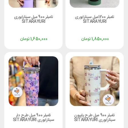
تامبلر 1200میل سیتارایوری
تامبلر 900 میل سیتارایوری
SITARAYURI
SITARAYURI
تومان
تومان
1,650,000
1,850,000
تامبلر 900 میل طرح پاپیون
تامبلر 900 میل طرح دار
سیتارایوری SITARAYURI
سیتارایوری SITARAYURI