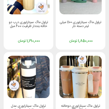
تراول ماگ سیتارایوری 11۰۰ میلی
تراول ماگ سیتارایوری درب دو
لیتر دسته دار
حالته بنددار ظرفیت 600 میل
تومان
تومان
1,190,000
1,850,000
تراول ماگ سیتارایوری دوحالته
تراول ماگ سیتارایوری مدل