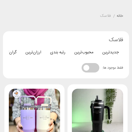
خانه
/
فلاسک
فلاسک
جدیدترین
محبوب‌ترین
رتبه بندی
ارزان‌ترین
گران‌ترین
فقط موجود ها: