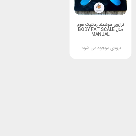
ترازوی هوشمند رمانتیک هوم
مدل BODY FAT SCALE
MANUAL
بزودی موجود می شود!