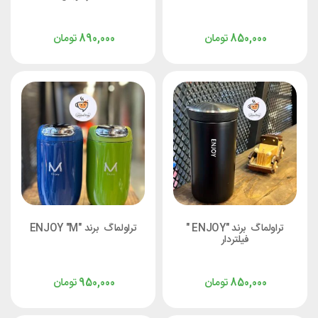
تومان
تومان
890,000
850,000
تراولماگ برند "ENJOY "
تراولماگ برند "ENJOY "M
فیلتردار
تومان
تومان
950,000
850,000