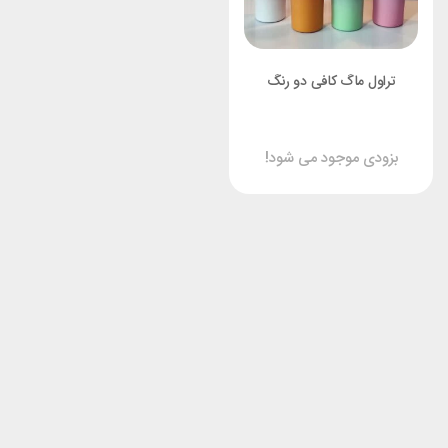
تراول ماگ کافی دو رنگ
بزودی موجود می شود!