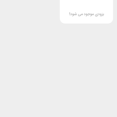
بزودی موجود می شود!