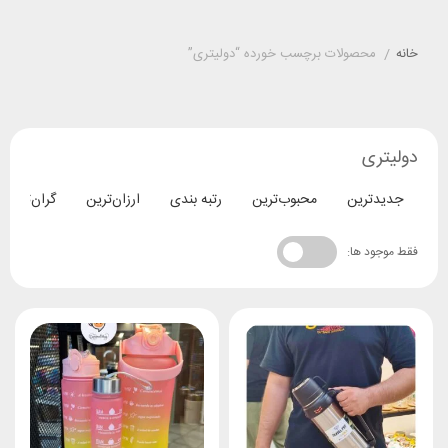
خانه
/
محصولات برچسب خورده “دولیتری”
دولیتری
جدیدترین
محبوب‌ترین
رتبه بندی
ارزان‌ترین
گران‌ترین
فقط موجود ها: