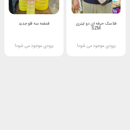
فلاسک حرفه ای دو لیتری
قمقمه سه قلو جدید
SZM
بزودی موجود می شود!
بزودی موجود می شود!