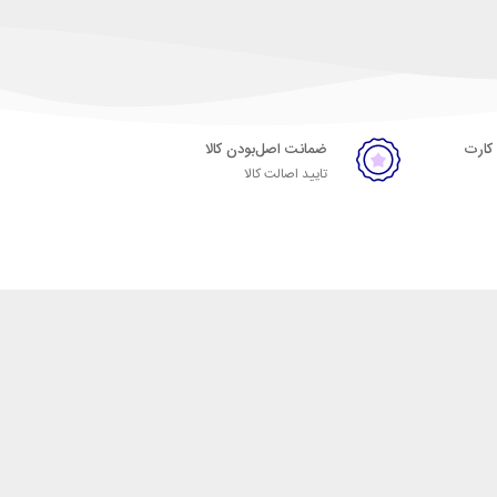
 کارت
ضمانت اصل‌بودن کالا
تایید اصالت کالا