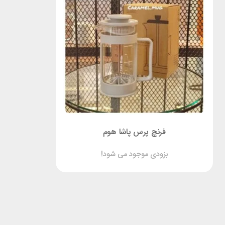
فرنچ پرس پاشا هوم
بزودی موجود می شود!