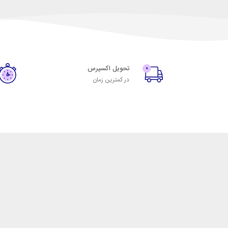
تحویل اکسپرس
در کمترین زمان