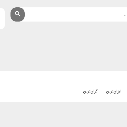
ارزان‌ترین
گران‌ترین