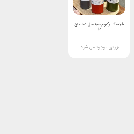
فلاسک وکیوم ۸۰۰ میل دماسنج
دار
بزودی موجود می شود!