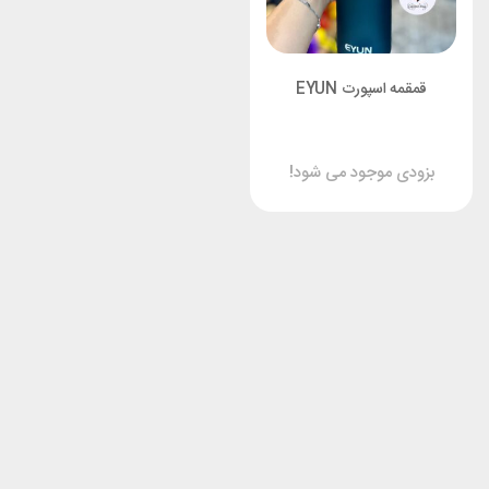
قمقمه اسپورت EYUN
بزودی موجود می شود!