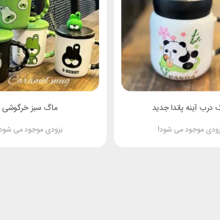
 درب آینه پاندا جدید
ماگ سبز خرگوشی
زودی موجود می شود!
بزودی موجود می شود!