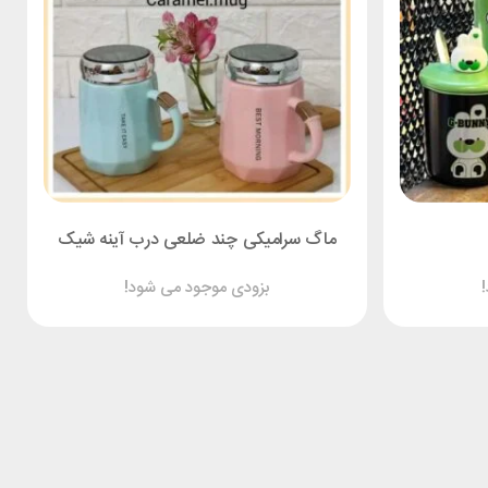
ماگ سرامیکی چند ضلعی درب آینه شیک
بزودی موجود می شود!