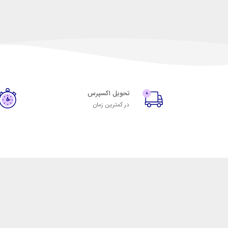
تحویل اکسپرس
در کمترین زمان