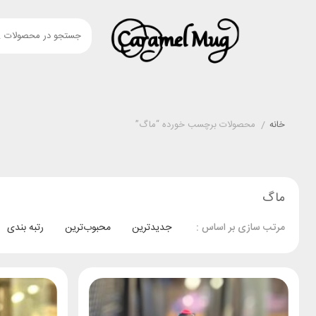
خانه
/
محصولات برچسب خورده “ماگ”
ماگ
جدیدترین
محبوب‌ترین
رتبه بندی
مرتب سازی بر اساس :