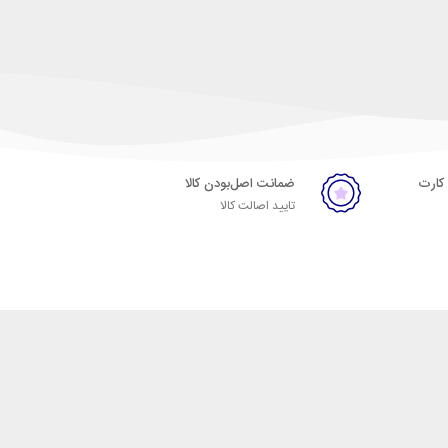
 کارت
ضمانت اصل‌بودن کالا
تایید اصالت کالا