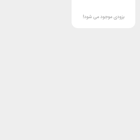
بزودی موجود می شود!