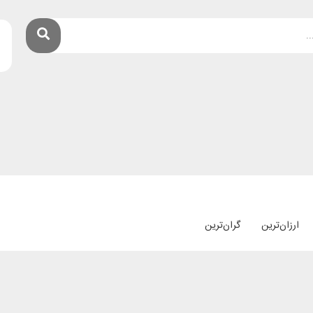
ارزان‌ترین
گران‌ترین