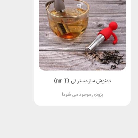
دمنوش ساز مستر تی (mr T)
بزودی موجود می شود!