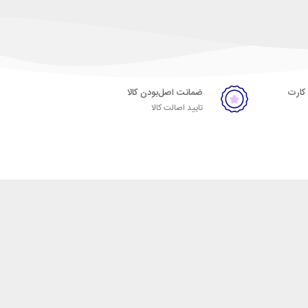
 کارت
ضمانت اصل‌بودن کالا
تایید اصالت کالا