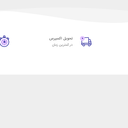
تحویل اکسپرس
در کمترین زمان