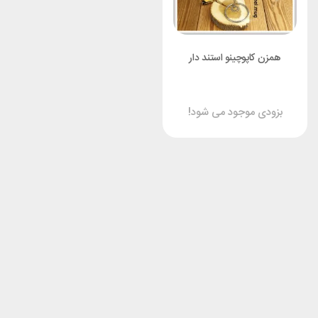
همزن کاپوچینو استند دار
بزودی موجود می شود!