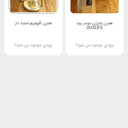
همزن شارژی دوسر برند
همزن کاپوچینو استند دار
OUSLIFE
بزودی موجود می شود!
بزودی موجود می شود!