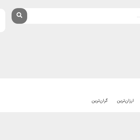
ارزان‌ترین
گران‌ترین