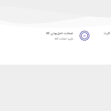
 کارت
ضمانت اصل‌بودن کالا
تایید اصالت کالا