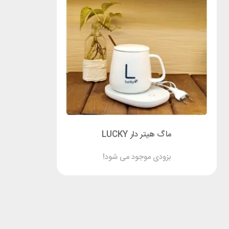
ماگ هیتر دار LUCKY
بزودی موجود می شود!