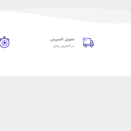
تحویل اکسپرس
در کمترین زمان