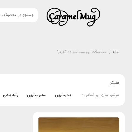
خانه
/
محصولات برچسب خورده “هیتر”
هیتر
جدیدترین
محبوب‌ترین
رتبه بندی
مرتب سازی بر اساس :