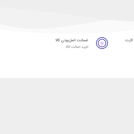
 کارت
ضمانت اصل‌بودن کالا
تایید اصالت کالا