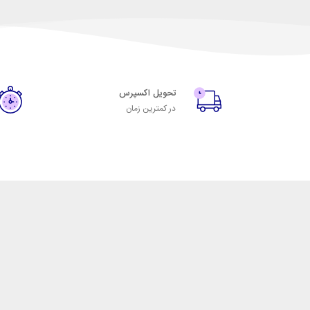
تحویل اکسپرس
در کمترین زمان