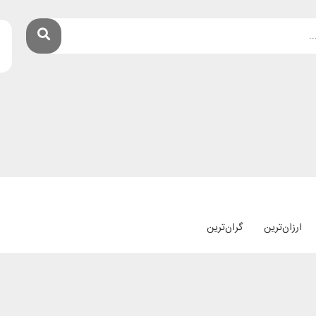
ارزان‌ترین
گران‌ترین