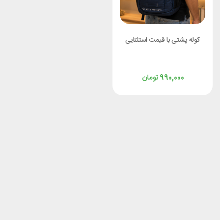
کوله پشتی با قیمت استثنایی
تومان
990,000