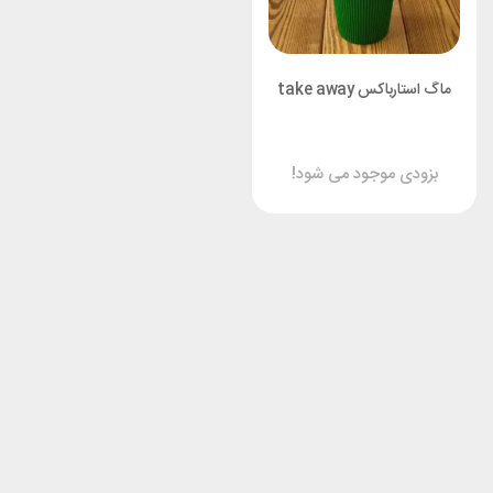
ماگ استارباکس take away
بزودی موجود می شود!