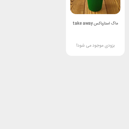
ماگ استارباکس take away
بزودی موجود می شود!