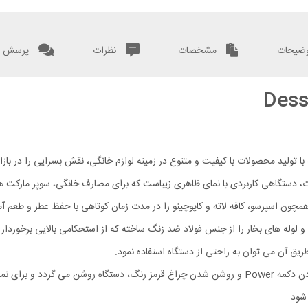
ضیحات
مشخصات
نظرات
پرسش و
 لوله های بخار را از جنس فولاد ضد زنگ ساخته که از استحکامی بالایی برخوردار گ
کاربرد و عملکرد این محصول دسینی بسیار آسان می باشد و با فشردن دکمه Power و روشن شدن چراغ قرمز 
شود.