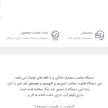
آ
پشتیبانی
تست سلامت محصول
محصولات کارامِل ماگ
درخواست تست سلامت قبل از ارسال
دستگاه مناسب مصارف خانگی و یا کافه های کوچک می باشد.
این دستگاه قابلیت ساخت اسپرسو و کاپوچینو و همینطور کف شیر را دارد.
بدنه این دستگاه از استیل ضد زنگ ساخته شده است.
دارای فیلتر آب، دارای حالت آماده به کار و …
.
“ادامه در در قسمت توضیحات”