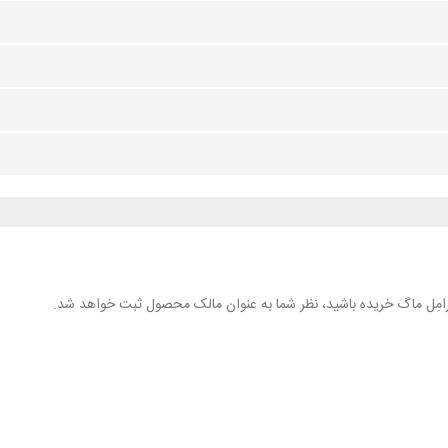
 کارامِل ماگ خریده باشید، نظر شما به عنوان مالک محصول ثبت خواهد شد.