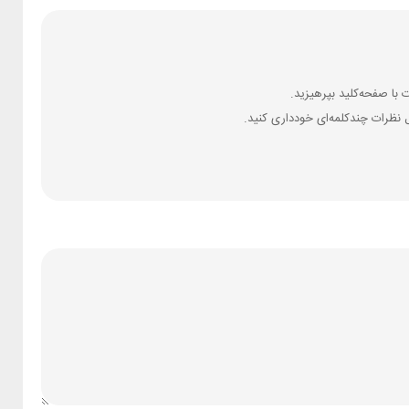
 نظرات چندکلمه‌‌ای خودداری کنید.