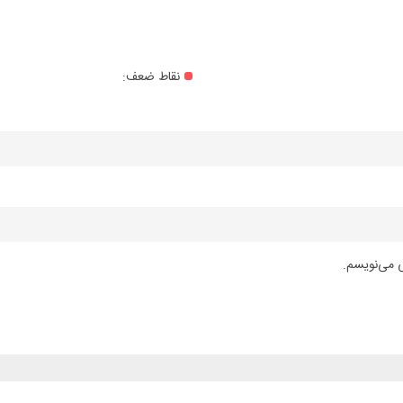
نقاط ضعف:
ی می‌نویسم.