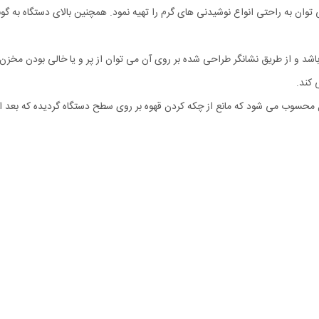
ان به راحتی انواع نوشیدنی های گرم را تهیه نمود. همچنین بالای دستگاه به گونه
ر نظر گرفته شده برای این اسپرسو ساز ۱.۶ لیتر می باشد و از طریق نشانگر طراحی شده بر روی آن می توان از پ
 کند.
 محسوب می شود که مانع از چکه کردن قهوه بر روی سطح دستگاه گردیده که بعد از ه