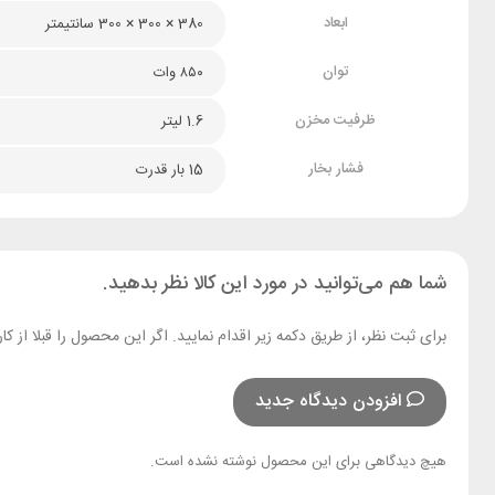
ابعاد
380 × 300 × 300 سانتیمتر
توان
۸۵۰ وات
ظرفیت مخزن
1.6 لیتر
فشار بخار
15 بار قدرت
شما هم می‌توانید در مورد این کالا نظر بدهید.
برای ثبت نظر، از طریق دکمه زیر اقدام نمایید. اگر این محصول را قبلا از
افزودن دیدگاه جدید
هیچ دیدگاهی برای این محصول نوشته نشده است.