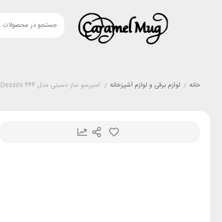
خانه
/
لوازم برقی و لوازم آشپزخانه
/
اسپرسو ساز دسینی مدل ۴۴۴ Dessini