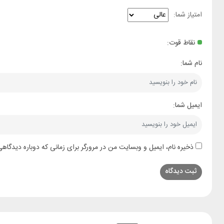
امتیاز شما:
نقاط قوت:
نام شما:
ایمیل شما:
ذخیره نام، ایمیل و وبسایت من در مرورگر برای زمانی که دوباره دیدگاه