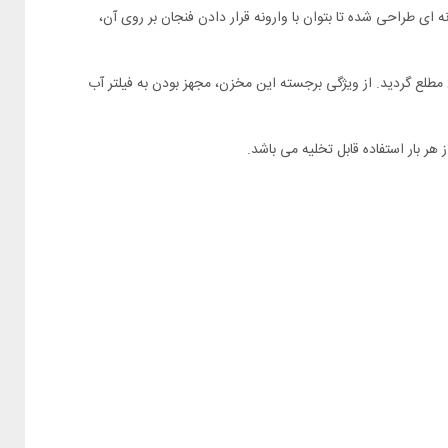
 ای طراحی شده تا بتوان با وارونه قرار دادن فنجان بر روی آن،
ر و یا خالی بودن مخزن مطلع گردید. از ویژگی برجسته این مخزن، مجهز بودن به فیلتر آب
ر بار استفاده قابل تخلیه می باشد.