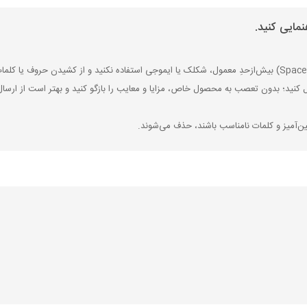
مایی کنید.
ل کنید؛ بدون تعصب به محصول خاص، مزایا و معایب را بازگو کنید و بهتر است از ارسال
ین‌آمیز و کلمات نامناسب باشند، حذف می‌شوند.