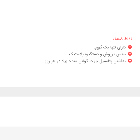
نقاط ضعف
دارای تنها یک گروپ
جنس درپوش و دستگیره پلاستیک
نداشتن پتانسیل جهت گرفتن تعداد زیاد در هر روز