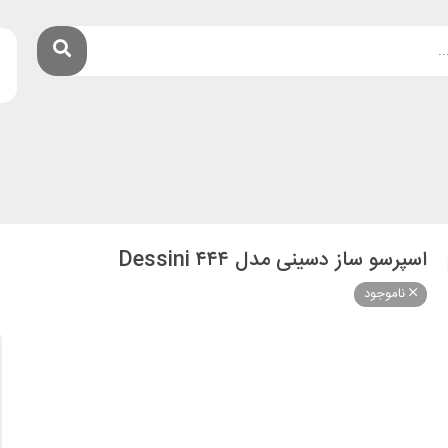
اسپرسو ساز دسینی مدل ۴۴۴ Dessini
ناموجود