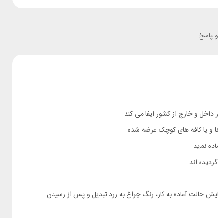
 پاسخ
ردیده اند.
رنگ، دستگاه روشن می گردد و برای نمایش حالت آماده به کار، رنگ چراغ به زرد تبدیل و پس از رسیدن