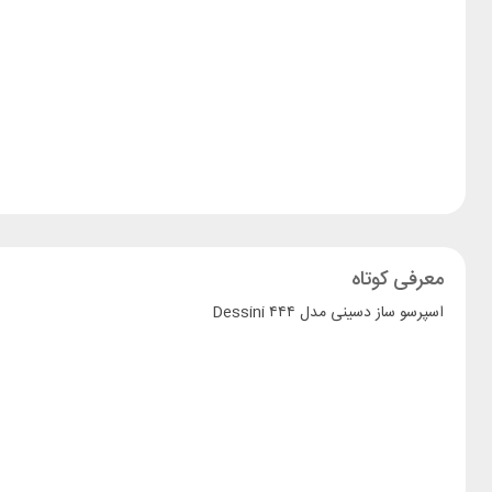
معرفی کوتاه
اسپرسو ساز دسینی مدل ۴۴۴ Dessini