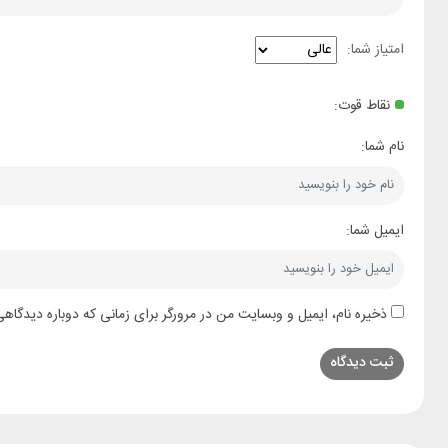
امتیاز شما:
نقاط قوت:
نام شما:
ایمیل شما:
ذخیره نام، ایمیل و وبسایت من در مرورگر برای زمانی که دوباره دیدگاه