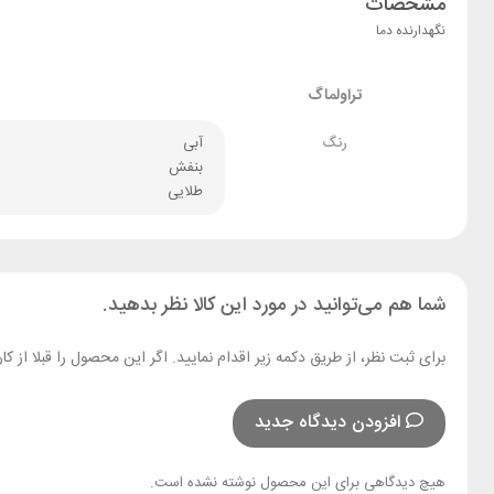
مشخصات
نگهدارنده دما
تراولماگ
رنگ
آبی
بنفش
طلایی
شما هم می‌توانید در مورد این کالا نظر بدهید.
برای ثبت نظر، از طریق دکمه زیر اقدام نمایید. اگر این محصول را قبلا از
افزودن دیدگاه جدید
هیچ دیدگاهی برای این محصول نوشته نشده است.