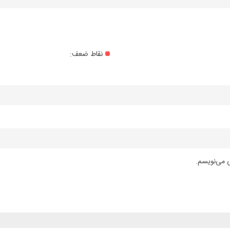
نقاط ضعف:
ی می‌نویسم.