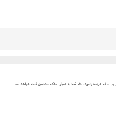
 کارامِل ماگ خریده باشید، نظر شما به عنوان مالک محصول ثبت خواهد شد.