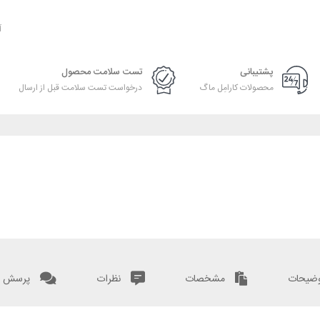
آ
پشتیبانی
تست سلامت محصول
محصولات کارامِل ماگ
درخواست تست سلامت قبل از ارسال
ضیحات
مشخصات
نظرات
پرسش و