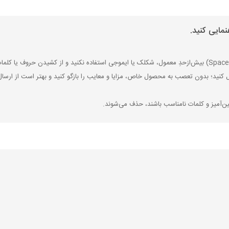
مایی کنید.
ل کنید؛ بدون تعصب به محصول خاص، مزایا و معایب را بازگو کنید و بهتر است از ارسال
ین‌آمیز و کلمات نامناسب باشند، حذف می‌شوند.