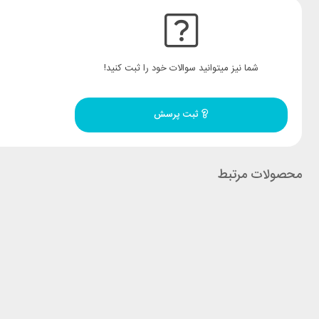
شما نیز میتوانید سوالات خود را ثبت کنید!
ثبت پرسش
محصولات مرتبط