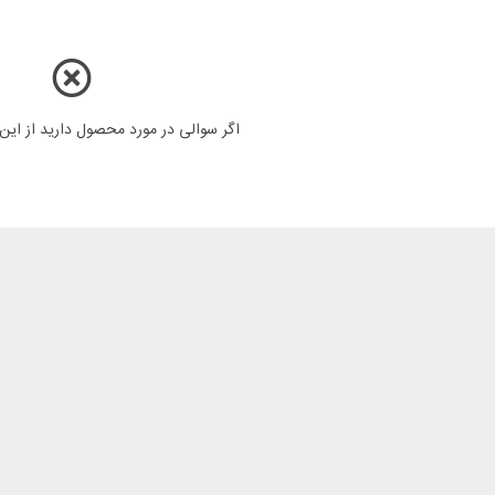
اگر سوالی در مورد محصول دارید از ای