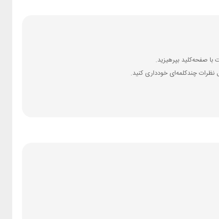
 نظرات چندکلمه‌‌ای خودداری کنید.