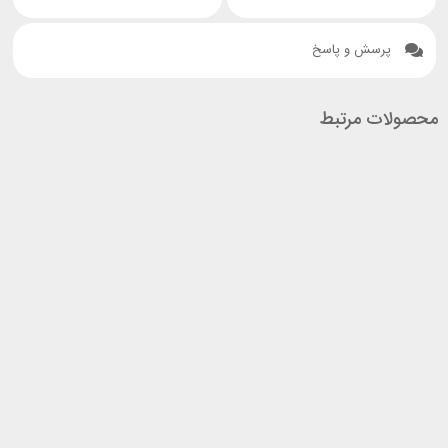
پرسش و پاسخ
محصولات مرتبط