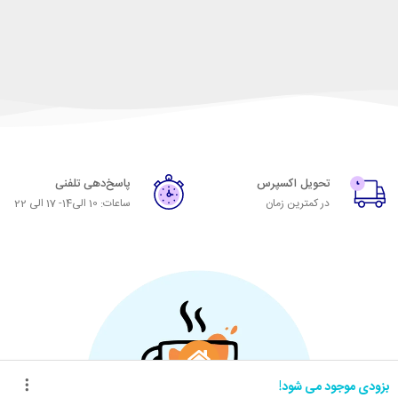
تحویل اکسپرس
پاسخ‌دهی تلفنی
در کمترین زمان
ساعات: 10 الی14- 17 الی 22
بزودی موجود می شود!