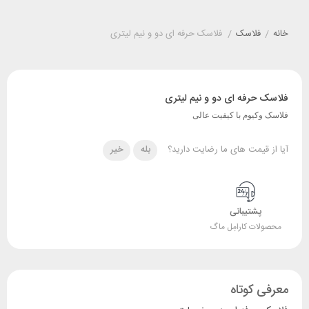
خانه
/
فلاسک
/
فلاسک حرفه ای دو و نیم لیتری
فلاسک حرفه ای دو و نیم لیتری
فلاسک وکیوم با کیفیت عالی
آیا از قیمت های ما رضایت دارید؟
بله
خیر
پشتیبانی
محصولات کارامِل ماگ
معرفی کوتاه