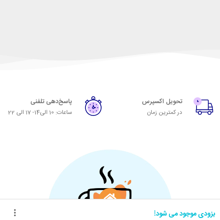
تحویل اکسپرس
پاسخ‌دهی تلفنی
در کمترین زمان
ساعات: 10 الی14- 17 الی 22
بزودی موجود می شود!