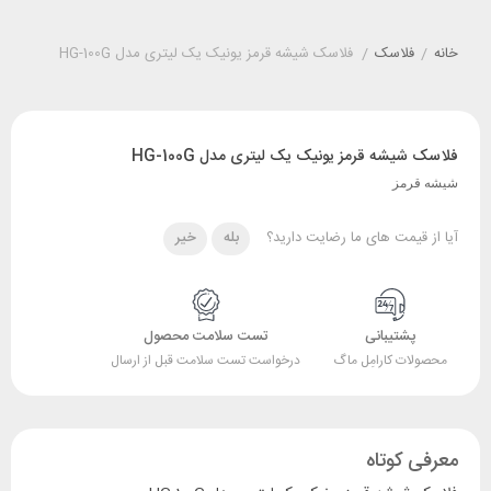
خانه
/
فلاسک
/
فلاسک شیشه قرمز یونیک یک لیتری مدل HG-100G
فلاسک شیشه قرمز یونیک یک لیتری مدل HG-100G
شیشه قرمز
آیا از قیمت های ما رضایت دارید؟
بله
خیر
پشتیبانی
تست سلامت محصول
محصولات کارامِل ماگ
درخواست تست سلامت قبل از ارسال
معرفی کوتاه