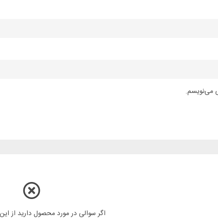
ی می‌نویسم.
اگر سوالی در مورد محصول دارید از ای