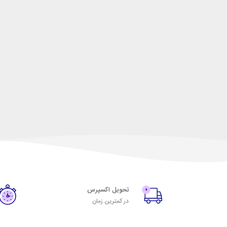
تحویل اکسپرس
در کمترین زمان