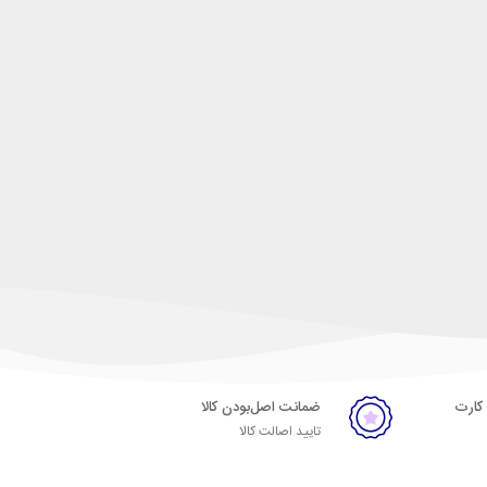
 کارت
ضمانت اصل‌بودن کالا
تایید اصالت کالا