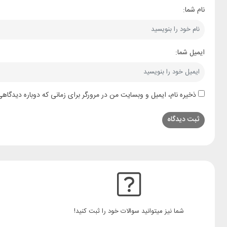
نام شما:
ایمیل شما:
ذخیره نام، ایمیل و وبسایت من در مرورگر برای زمانی که دوباره دیدگاه
شما نیز میتوانید سوالات خود را ثبت کنید!