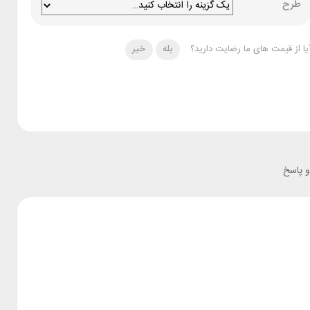
طرح
یا از قیمت های ما رضایت دارید؟
بله
خیر
 پاسخ