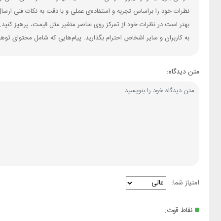
نظرات خود را براساس تجربه و استفاده‌ی عملی و با دقت به نکات فنی ارسا
بهتر است در نظرات خود از تمرکز روی عناصر متغیر مثل قیمت، پرهیز کنید.
به کاربران و سایر اشخاص احترام بگذارید. پیام‌هایی که شامل محتوای توه
متن دیدگاه:
امتیاز شما:
نقاط قوت: