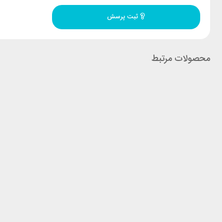
ثبت پرسش
محصولات مرتبط