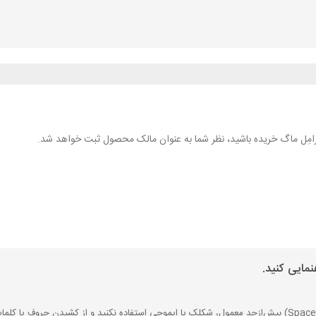
 کارامِل ماگ خریده باشید، نظر شما به عنوان مالک محصول ثبت خواهد شد.
مایی کنید.