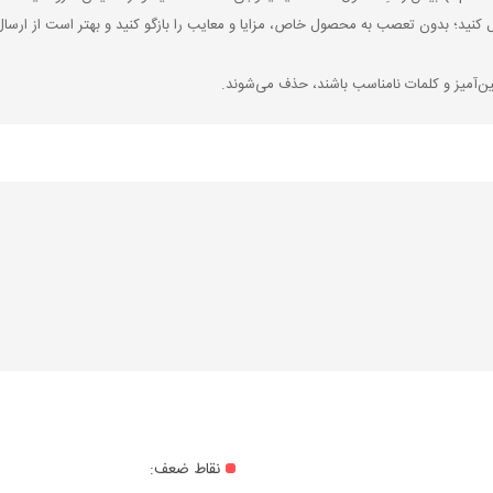
ل کنید؛ بدون تعصب به محصول خاص، مزایا و معایب را بازگو کنید و بهتر است از ارسال
ین‌آمیز و کلمات نامناسب باشند، حذف می‌شوند.
نقاط ضعف: