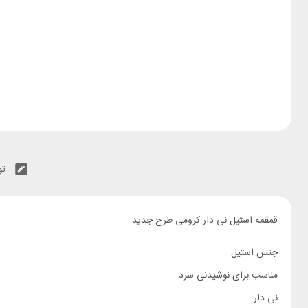
تو
قمقمه استیل نی دار کرومی طرح جدید
جنس استیل
مناسب برای نوشیدنی سرد
نی دار