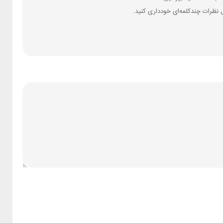
 نظرات چندکلمه‌‌ای خودداری کنید.