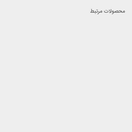
محصولات مرتبط