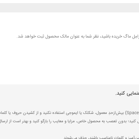
 کارامِل ماگ خریده باشید، نظر شما به عنوان مالک محصول ثبت خواهد شد.
مایی کنید.
ل کنید؛ بدون تعصب به محصول خاص، مزایا و معایب را بازگو کنید و بهتر است از ارسال
ین‌آمیز و کلمات نامناسب باشند، حذف می‌شوند.