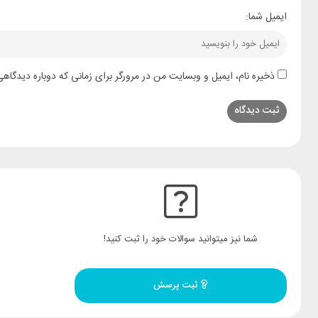
ایمیل شما:
ذخیره نام، ایمیل و وبسایت من در مرورگر برای زمانی که دوباره دیدگاه
شما نیز میتوانید سوالات خود را ثبت کنید!
ثبت پرسش