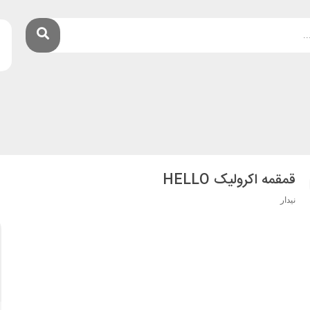
قمقمه اکرولیک HELLO
نیدار