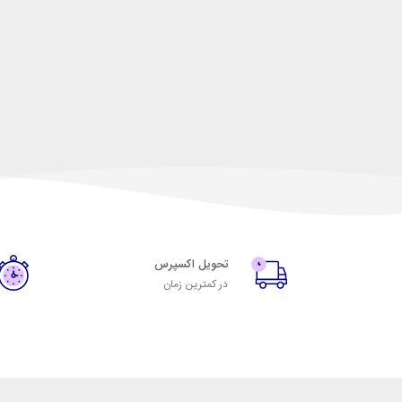
تحویل اکسپرس
در کمترین زمان