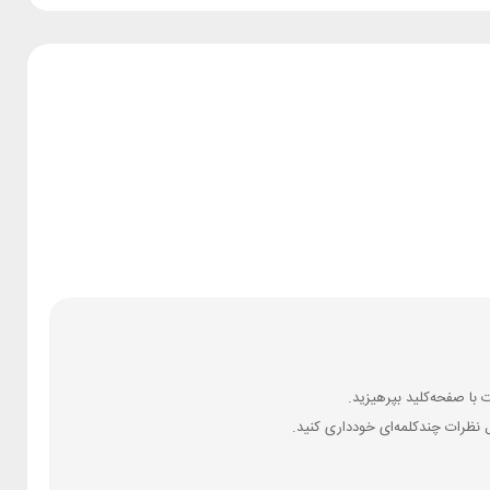
 نظرات چندکلمه‌‌ای خودداری کنید.