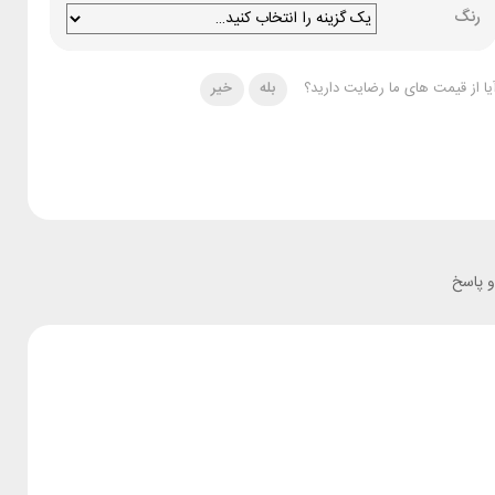
رنگ
یا از قیمت های ما رضایت دارید؟
بله
خیر
 پاسخ