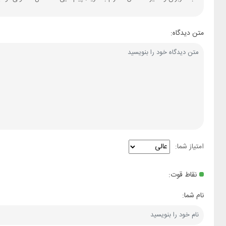
متن دیدگاه:
امتیاز شما:
نقاط قوت:
نام شما: