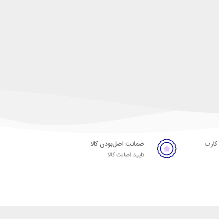
 کارت
ضمانت اصل‌بودن کالا
تایید اصالت کالا