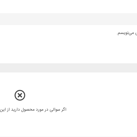
ی می‌نویسم.
اگر سوالی در مورد محصول دارید از ای