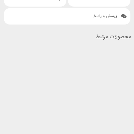
پرسش و پاسخ
محصولات مرتبط