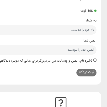
نقاط قوت:
نام شما:
ایمیل شما:
ذخیره نام، ایمیل و وبسایت من در مرورگر برای زمانی که دوباره دیدگاه