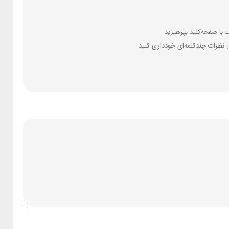
 نظرات چندکلمه‌‌ای خودداری کنید.