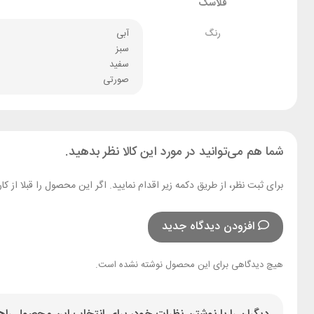
فلاسک
رنگ
آبی
سبز
سفید
صورتی
شما هم می‌توانید در مورد این کالا نظر بدهید.
برای ثبت نظر، از طریق دکمه زیر اقدام نمایید. اگر این محصول را قبلا از
افزودن دیدگاه جدید
هیچ دیدگاهی برای این محصول نوشته نشده است.