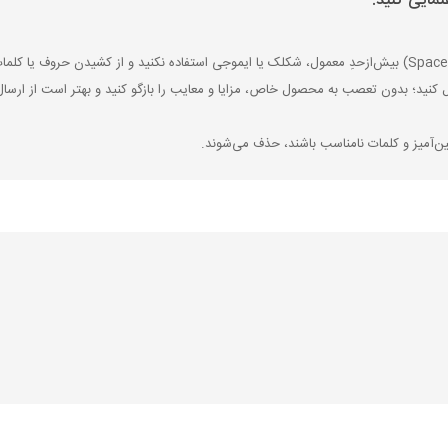
مایی کنید.
ل کنید؛ بدون تعصب به محصول خاص، مزایا و معایب را بازگو کنید و بهتر است از ارسال
ین‌آمیز و کلمات نامناسب باشند، حذف می‌شوند.