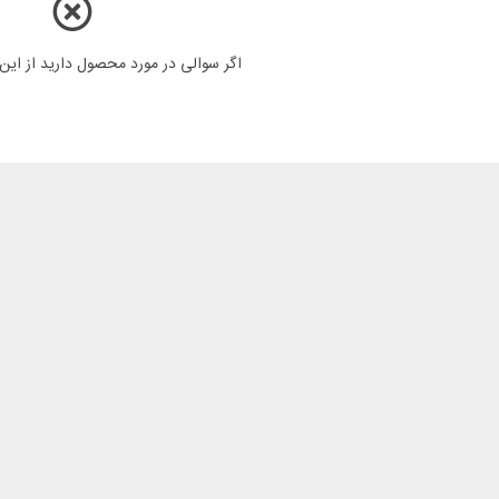
اگر سوالی در مورد محصول دارید از ای