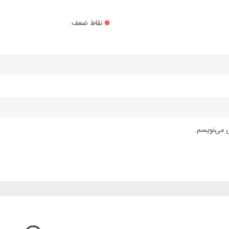
نقاط ضعف:
ی می‌نویسم.