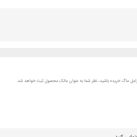
 کارامِل ماگ خریده باشید، نظر شما به عنوان مالک محصول ثبت خواهد شد.