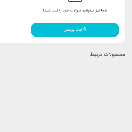
شما نیز میتوانید سوالات خود را ثبت کنید!
ثبت پرسش
محصولات مرتبط