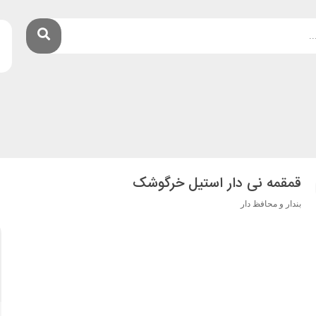
قمقمه نی دار استیل خرگوشک
بندار و محافظ دار