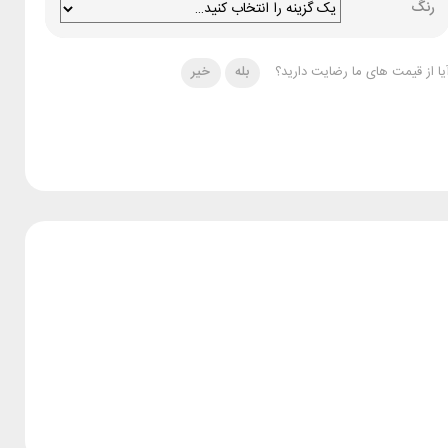
رنگ
یا از قیمت های ما رضایت دارید؟
بله
خیر