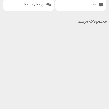
نظرات
پرسش و پاسخ
محصولات مرتبط