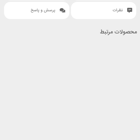
نظرات
پرسش و پاسخ
محصولات مرتبط