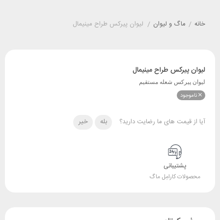
خانه
/
ماگ و لیوان
/
لیوان پیرکس طراح مینیمال
لیوان پیرکس طراح مینیمال
لیوان پیرکس شعله مستقیم
ناموجود
آیا از قیمت های ما رضایت دارید؟
بله
خیر
پشتیبانی
محصولات کارامِل ماگ